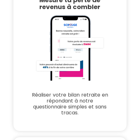
Mesure ta perte de
revenus à combler
Réaliser votre bilan retraite en
répondant à notre
questionnaire simples et sans
tracas.