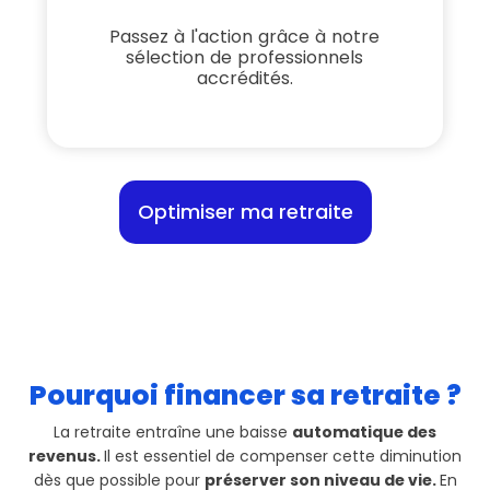
Passez à l'action grâce à notre
sélection de professionnels
accrédités.
Optimiser ma retraite
Pourquoi financer sa retraite ?
La retraite entraîne une baisse
automatique des
revenus.
Il est essentiel de compenser cette diminution
dès que possible pour
préserver son niveau de vie.
En