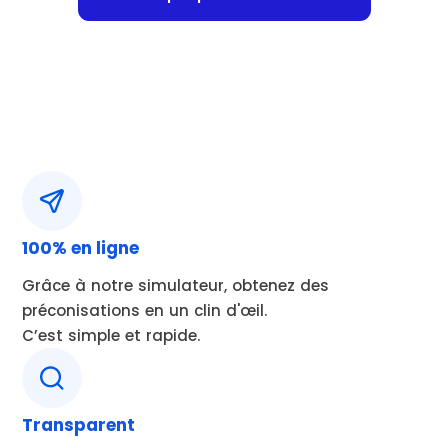
100% en ligne
Grâce à notre simulateur, obtenez des
préconisations en un clin d'œil.
C’est simple et rapide.
Transparent