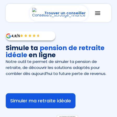
Trouver un conseiller
4,8/5
Simule ta
pension de retraite
idéale
en ligne
Notre outil te permet de simuler ta pension de
retraite, de découvrir les solutions adaptés pour
combler
dès aujourd’hui
ta future perte de revenus.
Simuler ma retraite idéale