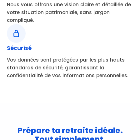
Nous vous offrons une vision claire et détaillée de
votre situation patrimoniale, sans jargon
compliqué.
Sécurisé
Vos données sont protégées par les plus hauts
standards de sécurité, garantissant la
confidentialité de vos informations personnelles.
Prépare ta retraite idéale.
Tout simplement.