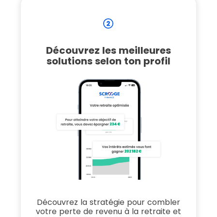
Découvrez les meilleures
solutions selon ton profil
Découvrez la stratégie pour combler
votre perte de revenu à la retraite et