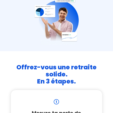
Offrez-vous une retraite
solide.
En 3 étapes.