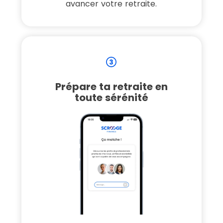
avancer votre retraite.
Prépare ta retraite en
toute sérénité