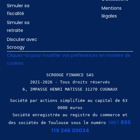
Simuler sa
Mentions
fiscalité
légales
Simuler sa
retraite
Discuter avec
Scroogy
Cliquez-ici pour modifier vos préférences en matière de
cookies
SCROOGE FINANCE SAS
2021-2026 - Tous droits réservés
Société par actions simplifiée au capital de 63 
0000 euros
 Société enregistrée au registre du commerce et 
895 
SIRET 
des sociétés de Toulouse sous le numéro 
119 246 00034