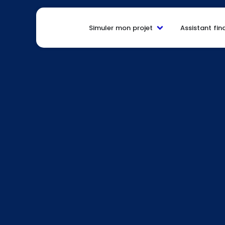
Simuler mon projet
Assistant fin