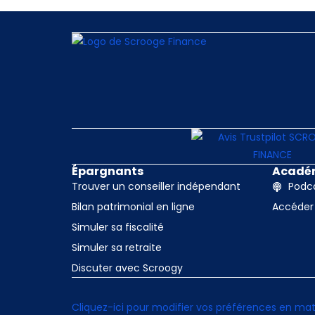
Épargnants
Acadé
Trouver un conseiller indépendant
Podca
Bilan patrimonial en ligne
Accéder
Simuler sa fiscalité
Simuler sa retraite
Discuter avec Scroogy
Cliquez-ici pour modifier vos préférences en mat