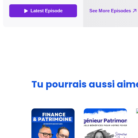
Tu pourrais aussi aim