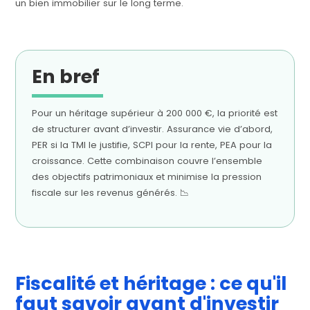
un bien immobilier sur le long terme.
En bref
Pour un héritage supérieur à 200 000 €, la priorité est
de structurer avant d’investir. Assurance vie d’abord,
PER si la TMI le justifie, SCPI pour la rente, PEA pour la
croissance. Cette combinaison couvre l’ensemble
des objectifs patrimoniaux et minimise la pression
fiscale sur les revenus générés. 📉
Fiscalité et héritage : ce qu'il
faut savoir avant d'investir