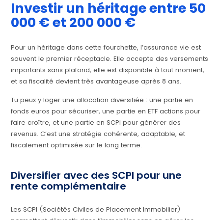
Investir un héritage entre 50
000 € et 200 000 €
Pour un héritage dans cette fourchette, l’assurance vie est
souvent le premier réceptacle. Elle accepte des versements
importants sans plafond, elle est disponible à tout moment,
et sa fiscalité devient très avantageuse après 8 ans.
Tu peux y loger une allocation diversifiée : une partie en
fonds euros pour sécuriser, une partie en ETF actions pour
faire croître, et une partie en SCPI pour générer des
revenus. C’est une stratégie cohérente, adaptable, et
fiscalement optimisée sur le long terme.
Diversifier avec des SCPI pour une
rente complémentaire
Les SCPI (Sociétés Civiles de Placement Immobilier)