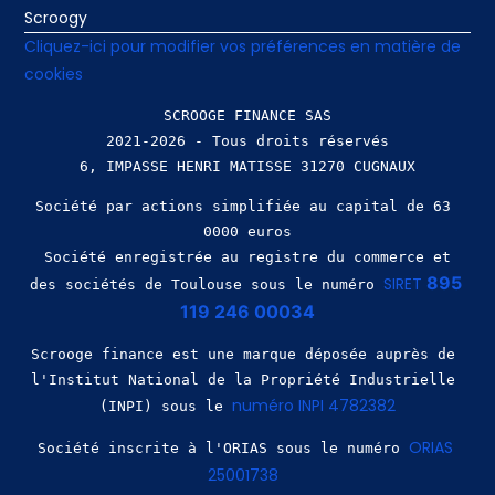
Scroogy
Cliquez-ici pour modifier vos préférences en matière de
cookies
SCROOGE FINANCE SAS
2021-2026 - Tous droits réservés
Société par actions simplifiée au capital de 63 
0000 euros
 Société enregistrée au registre du commerce et 
895 
SIRET 
des sociétés de Toulouse sous le numéro 
119 246 00034
Scrooge finance est une marque déposée auprès de 
l'Institut National de la Propriété Industrielle 
numéro INPI 4782382
(INPI) sous le 
ORIAS 
Société inscrite à l'ORIAS sous le numéro 
25001738