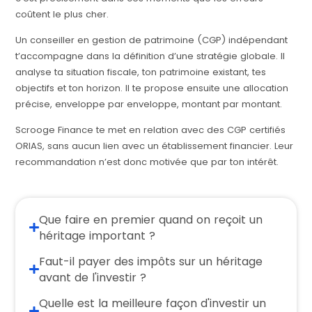
coûtent le plus cher.
Un conseiller en gestion de patrimoine (CGP) indépendant
t’accompagne dans la définition d’une stratégie globale. Il
analyse ta situation fiscale, ton patrimoine existant, tes
objectifs et ton horizon. Il te propose ensuite une allocation
précise, enveloppe par enveloppe, montant par montant.
Scrooge Finance te met en relation avec des CGP certifiés
ORIAS, sans aucun lien avec un établissement financier. Leur
recommandation n’est donc motivée que par ton intérêt.
Que faire en premier quand on reçoit un
héritage important ?
Faut-il payer des impôts sur un héritage
avant de l'investir ?
Quelle est la meilleure façon d'investir un