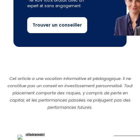
*1er RDV 100% Gratuit avec un
expert et sans engagement
Trouver un conseiller
Cet article a une vocation informative et pédagogique. Il ne
constitue pas un conseil en investissement personnalisé. Tout
placement comporte des risques, y compris de perte en
capital, et les performances passées ne préjugent pas des
performances futures.