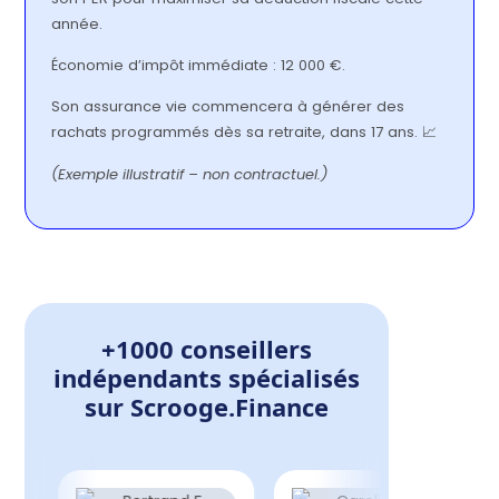
année.
Économie d’impôt immédiate : 12 000 €.
Son assurance vie commencera à générer des
rachats programmés dès sa retraite, dans 17 ans. 📈
(Exemple illustratif – non contractuel.)
+1000 conseillers
indépendants spécialisés
sur Scrooge.Finance