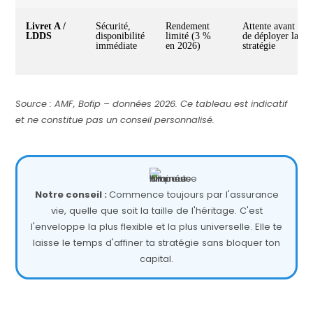
Livret A /
Sécurité,
Rendement
Attente avant
LDDS
disponibilité
limité (3 %
de déployer la
immédiate
en 2026)
stratégie
Source : AMF, Bofip – données 2026. Ce tableau est indicatif
et ne constitue pas un conseil personnalisé.
Notre conseil :
Commence toujours par l'assurance
vie, quelle que soit la taille de l'héritage. C'est
l'enveloppe la plus flexible et la plus universelle. Elle te
laisse le temps d'affiner ta stratégie sans bloquer ton
capital.