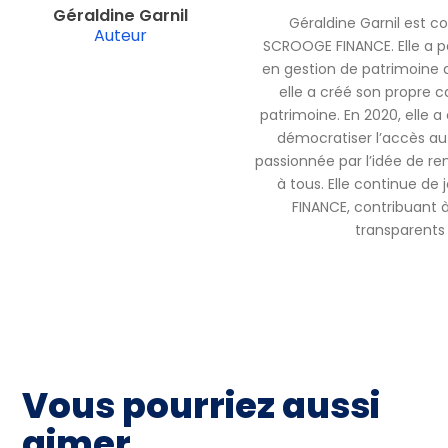
Géraldine Garnil
Géraldine Garnil est c
Auteur
SCROOGE FINANCE. Elle a pa
en gestion de patrimoine 
elle a créé son propre c
patrimoine. En 2020, elle
démocratiser l’accès au 
passionnée par l’idée de ren
à tous. Elle continue de
FINANCE, contribuant à 
transparents 
Vous pourriez aussi
aimer