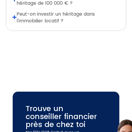
héritage de 100 000 € ?
Peut-on investir un héritage dans
l'immobilier locatif ?
Trouve un
conseiller financier
près de chez toi