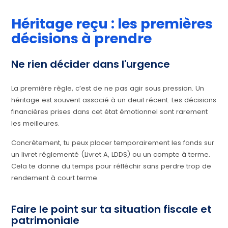
Héritage reçu : les premières
décisions à prendre
Ne rien décider dans l'urgence
La première règle, c’est de ne pas agir sous pression. Un
héritage est souvent associé à un deuil récent. Les décisions
financières prises dans cet état émotionnel sont rarement
les meilleures.
Concrètement, tu peux placer temporairement les fonds sur
un livret réglementé (Livret A, LDDS) ou un compte à terme.
Cela te donne du temps pour réfléchir sans perdre trop de
rendement à court terme.
Faire le point sur ta situation fiscale et
patrimoniale