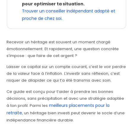
pour optimiser ta situation.
Trouver un conseiller indépendant adapté et
proche de chez soi.
Recevoir un héritage est souvent un moment chargé
émotionnellement. Et rapidement, une question concrète
s’impose : que faire de cet argent ?
Laisser ce capital sur un compte courant, c’est le voir perdre
de la valeur face à l’inflation. L’investir sans réflexion, c’est
risquer de dilapider ce qui t’a été transmis avec soin.
Ce guide est conçu pour t’aider à prendre les bonnes
décisions, sans précipitation et avec une stratégie adaptée
meilleurs placements pour la
à ton profil. Parmi les
retraite
, un héritage bien investi peut devenir le socle d’une
indépendance financière durable.