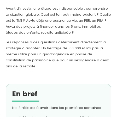
Avant d’investir, une étape est indispensable : comprendre
ta situation globale. Quel est ton patrimoine existant ? Quelle
est ta TMI ? As-tu déjà une assurance vie, un PER, un PEA ?
As-tu des projets à financer dans les 5 ans, immobilier,
études des enfants, retraite anticipée ?
Les réponses à ces questions déterminent directement la
stratégie à adopter. Un héritage de 100 000 € n’a pas la
même utilité pour un quadragénaire en phase de
constitution de patrimoine que pour un sexagénaire à deux
ans de la retraite.
En bref
Les 3 réflexes à avoir dans les premières semaines :