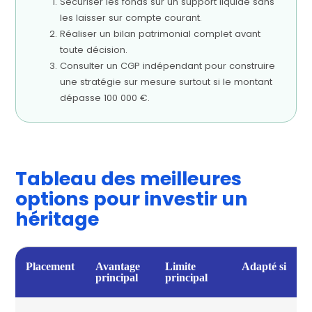
Sécuriser les fonds sur un support liquide sans
les laisser sur compte courant.
Réaliser un bilan patrimonial complet avant
toute décision.
Consulter un CGP indépendant pour construire
une stratégie sur mesure surtout si le montant
dépasse 100 000 €.
Tableau des meilleures
options pour investir un
héritage
Placement
Avantage
Limite
Adapté si
principal
principal