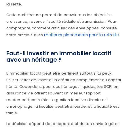
la rente.
Cette architecture permet de couvrir tous les objectifs :
croissance, revenus, fiscalité réduite et transmission. Pour
comprendre comment articuler ces enveloppes, consulte
meilleurs placements pour la retraite
notre article sur les
.
Faut-il investir en immobilier locatif
avec un héritage ?
L’immobilier locatif peut être pertinent surtout si tu peux
utiliser l’effet de levier d’un crédit en complément du capital
hérité. Cependant, pour des héritages liquides, les SCPI en
assurance vie offrent souvent un meilleur rapport
rendement/contrainte. La gestion locative directe est
chronophage, la fiscalité peut être lourde, et la liquidité est
faible.
La décision dépend de ta capacité et de ton envie à gérer