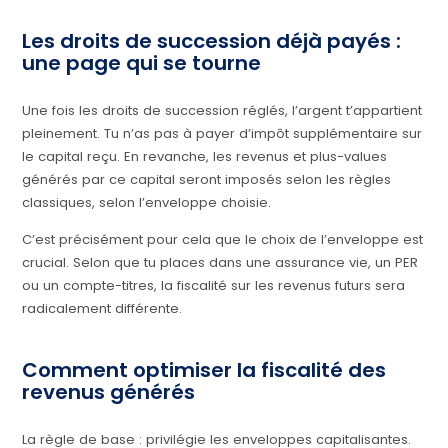
Les droits de succession déjà payés :
une page qui se tourne
Une fois les droits de succession réglés, l’argent t’appartient
pleinement. Tu n’as pas à payer d’impôt supplémentaire sur
le capital reçu. En revanche, les revenus et plus-values
générés par ce capital seront imposés selon les règles
classiques, selon l’enveloppe choisie.
C’est précisément pour cela que le choix de l’enveloppe est
crucial. Selon que tu places dans une assurance vie, un PER
ou un compte-titres, la fiscalité sur les revenus futurs sera
radicalement différente.
Comment optimiser la fiscalité des
revenus générés
La règle de base : privilégie les enveloppes capitalisantes.