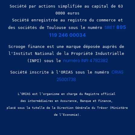
Société par actions simplifiée au capital de 63 
0000 euros
 Société enregistrée au registre du commerce et 
895 
SIRET 
des sociétés de Toulouse sous le numéro 
119 246 00034
Scrooge finance est une marque déposée auprès de 
l'Institut National de la Propriété Industrielle 
numéro INPI 4782382
(INPI) sous le 
ORIAS 
Société inscrite à l'ORIAS sous le numéro 
25001738
L’ORIAS est l’organisme en charge du Registre officiel 
des intermédiaires en Assurance, Banque et Finance, 
placé sous la tutelle de la Direction Générale du Trésor (Ministère 
de l’Economie).