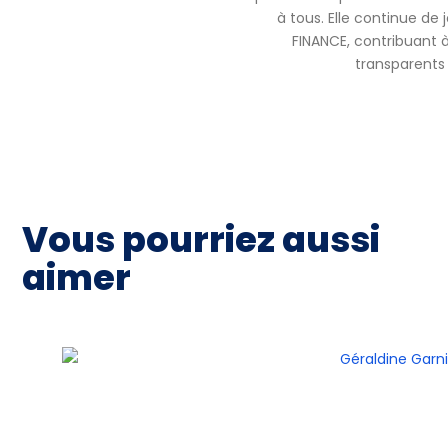
à tous. Elle continue de
FINANCE, contribuant à 
transparents 
Vous pourriez aussi
aimer