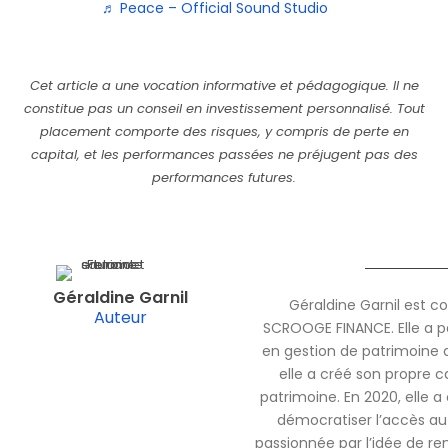
♬ Peace – Official Sound Studio
Cet article a une vocation informative et pédagogique. Il ne
constitue pas un conseil en investissement personnalisé. Tout
placement comporte des risques, y compris de perte en
capital, et les performances passées ne préjugent pas des
performances futures.
Géraldine Garnil
Géraldine Garnil est c
Auteur
SCROOGE FINANCE. Elle a pa
en gestion de patrimoine 
elle a créé son propre c
patrimoine. En 2020, elle
démocratiser l’accès au 
passionnée par l’idée de ren