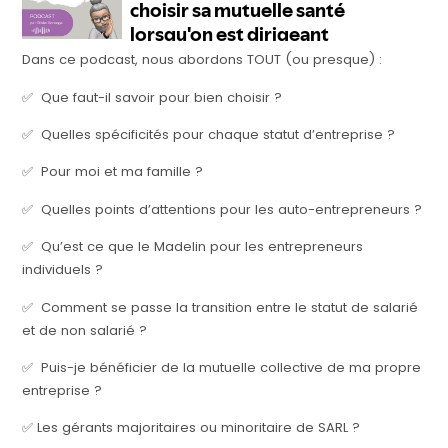
Dans ce podcast, nous abordons TOUT (ou presque) :
✅ Que faut-il savoir pour bien choisir ?
✅ Quelles spécificités pour chaque statut d’entreprise ?
✅ Pour moi et ma famille ?
✅ Quelles points d’attentions pour les auto-entrepreneurs ?
✅ Qu’est ce que le Madelin pour les entrepreneurs
individuels ?
✅ Comment se passe la transition entre le statut de salarié
et de non salarié ?
✅ Puis-je bénéficier de la mutuelle collective de ma propre
entreprise ?
✅ Les gérants majoritaires ou minoritaire de SARL ?