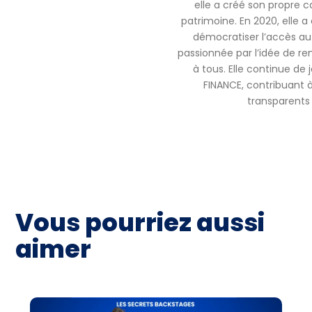
elle a créé son propre c
patrimoine. En 2020, elle
démocratiser l’accès au 
passionnée par l’idée de ren
à tous. Elle continue de
FINANCE, contribuant à 
transparents 
Vous pourriez aussi
aimer