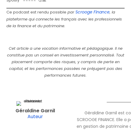
Spotify ⭐⭐⭐⭐⭐ 😚🙏
Scrooge Finance
Ce podcast est rendu possible
par
, la
plateforme qui connecte les français avec les professionnels
de la finance et du patrimoine.
Cet article a une vocation informative et pédagogique. Il ne
constitue pas un conseil en investissement personnalisé. Tout
placement comporte des risques, y compris de perte en
capital, et les performances passées ne préjugent pas des
performances futures.
Géraldine Garnil
Géraldine Garnil est c
Auteur
SCROOGE FINANCE. Elle a pa
en gestion de patrimoine 