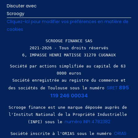
Discuter avec
Scroogy
Cliquez-ici pour modifier vos préférences en matière de
cookies
SCROOGE FINANCE SAS
2021-2026 - Tous droits réservés
Société par actions simplifiée au capital de 63 
0000 euros
 Société enregistrée au registre du commerce et 
895 
SIRET 
des sociétés de Toulouse sous le numéro 
119 246 00034
Scrooge finance est une marque déposée auprès de 
l'Institut National de la Propriété Industrielle 
numéro INPI 4782382
(INPI) sous le 
ORIAS 
Société inscrite à l'ORIAS sous le numéro 