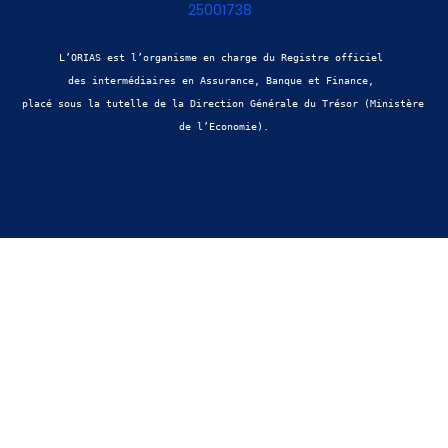
25001738
L’ORIAS est l’organisme en charge du Registre officiel 
des intermédiaires en Assurance, Banque et Finance, 
placé sous la tutelle de la Direction Générale du Trésor (Ministère 
de l’Economie).