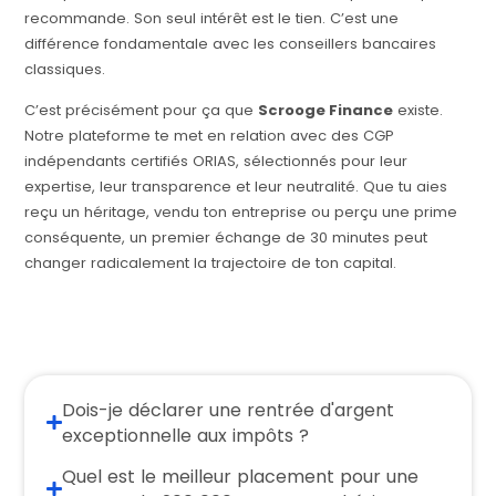
recommande. Son seul intérêt est le tien. C’est une
différence fondamentale avec les conseillers bancaires
classiques.
C’est précisément pour ça que
Scrooge Finance
existe.
Notre plateforme te met en relation avec des CGP
indépendants certifiés ORIAS, sélectionnés pour leur
expertise, leur transparence et leur neutralité. Que tu aies
reçu un héritage, vendu ton entreprise ou perçu une prime
conséquente, un premier échange de 30 minutes peut
changer radicalement la trajectoire de ton capital.
Dois-je déclarer une rentrée d'argent
exceptionnelle aux impôts ?
Quel est le meilleur placement pour une