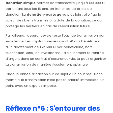
donation simple
permet de transmettre jusqu’à 100 000 €
par enfant tous les 15 ans, en franchise de droits de
donation
. La
donation-partage
va plus loin : elle fige la
valeur des biens transmis à la date de la donation, ce qui
protège les héritiers en cas de réévaluation future.
Par ailleurs, l’assurance-vie reste l’outil de transmission par
excellence. Les capitaux versés avant 70 ans bénéficient
d’un abattement de 152 500 € par bénéficiaire, hors
succession. Ainsi, en investissant judicieusement ta rentrée
d’argent dans un contrat d’assurance-vie, tu peux organiser
ta transmission de manière fiscalement optimale.
Chaque année d’inaction sur ce sujet a un coût réel. Donc,
même si la transmission n’est pas ta priorité immédiate, un
point avec un expert s’impose.
Réflexe n°6 : S'entourer des