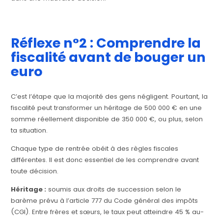
Réflexe n°2 : Comprendre la
fiscalité avant de bouger un
euro
C’est l’étape que la majorité des gens négligent. Pourtant, la
fiscalité peut transformer un héritage de 500 000 € en une
somme réellement disponible de 350 000 €, ou plus, selon
ta situation.
Chaque type de rentrée obéit à des règles fiscales
différentes. Il est donc essentiel de les comprendre avant
toute décision.
Héritage :
soumis aux droits de succession selon le
barème prévu à l’article 777 du Code général des impôts
(CGI). Entre frères et sœurs, le taux peut atteindre 45 % au-