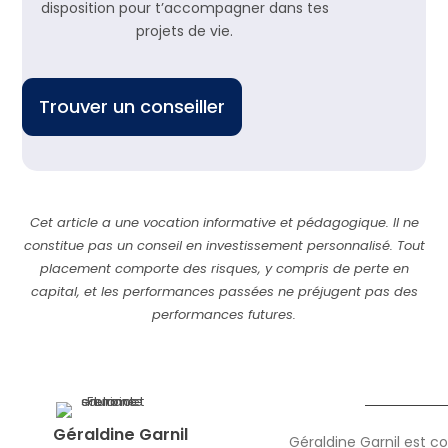
disposition pour t’accompagner dans tes
projets de vie.
Trouver un conseiller
Cet article a une vocation informative et pédagogique. Il ne
constitue pas un conseil en investissement personnalisé. Tout
placement comporte des risques, y compris de perte en
capital, et les performances passées ne préjugent pas des
performances futures.
Géraldine Garnil
Géraldine Garnil est c