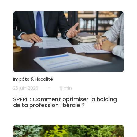
Impôts & Fiscalité
25 juin 2026
-
6 min
SPFPL : Comment optimiser la holding
de ta profession libérale ?