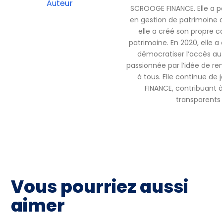
Auteur
SCROOGE FINANCE. Elle a pa
en gestion de patrimoine 
elle a créé son propre c
patrimoine. En 2020, elle
démocratiser l’accès au 
passionnée par l’idée de ren
à tous. Elle continue de
FINANCE, contribuant à 
transparents 
Vous pourriez aussi
aimer