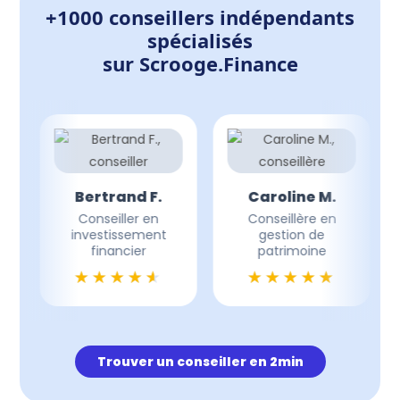
+1000 conseillers indépendants
spécialisés
sur Scrooge.Finance
Bertrand F.
Caroline M.
Conseiller en
Conseillère en
investissement
gestion de
financier
patrimoine
Trouver un conseiller en 2min