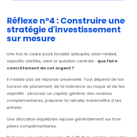
Réflexe n°4 : Construire une
stratégie d'investissement
sur mesure
Une fois le cadre posé fiscalité anticipée, bilan réalisé,
objectifs clarifiés, vient la question centrale :
que faire
concrètement de cet argent ?
Il n’existe pas de réponse universelle. Tout dépend de ton
horizon de placement, de ta tolérance au risque et de tes
objectifs : sécuriser un capital, générer des revenus
complémentaires, préparer ta retraite, transmettre à tes
enfants.
Une allocation équilibrée repose généralement sur trois
piliers complémentaires.