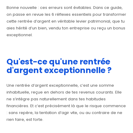
Bonne nouvelle : ces erreurs sont évitables. Dans ce guide,
on passe en revue les 6 réflexes essentiels pour transformer
cette rentrée d’argent en véritable levier patrimonial, que tu
aies hérité d’un bien, vendu ton entreprise ou reçu un bonus
exceptionnel.
Qu'est-ce qu'une rentrée
d'argent exceptionnelle ?
Une rentrée d’argent exceptionnelle, c’est une somme
inhabituelle, reçue en dehors de tes revenus courants. Elle
ne s’intègre pas naturellement dans tes habitudes
financières. Et c’est précisément là que le risque commence
: sans repère, la tentation d’agir vite, ou au contraire de ne
rien faire, est forte.