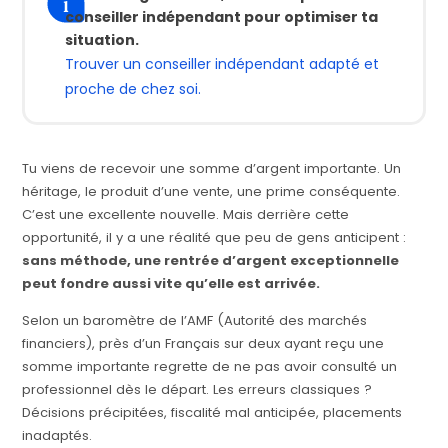
conseiller indépendant pour optimiser ta
situation.
Trouver un conseiller indépendant adapté et
proche de chez soi.
Tu viens de recevoir une somme d’argent importante. Un
héritage, le produit d’une vente, une prime conséquente.
C’est une excellente nouvelle. Mais derrière cette
opportunité, il y a une réalité que peu de gens anticipent :
sans méthode, une rentrée d’argent exceptionnelle
peut fondre aussi vite qu’elle est arrivée.
Selon un baromètre de l’AMF (Autorité des marchés
financiers), près d’un Français sur deux ayant reçu une
somme importante regrette de ne pas avoir consulté un
professionnel dès le départ. Les erreurs classiques ?
Décisions précipitées, fiscalité mal anticipée, placements
inadaptés.