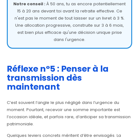
Notre conseil :
À 50 ans, tu as encore potentiellement
15 à 20 ans devant toi avant la retraite effective. Ce
n'est pas le moment de tout laisser sur un livret à 3 %.
Une allocation progressive, construite sur 3 à 6 mois,
est bien plus efficace qu'une décision unique prise
dans l'urgence.
Réflexe n°5 : Penser à la
transmission dès
maintenant
C’est souvent l’angle le plus négligé dans l’urgence du
moment. Pourtant, recevoir une somme importante est
l’occasion idéale, et parfois rare, d’anticiper sa transmission
patrimoniale.
Quelques leviers concrets méritent d’être envisagés. La