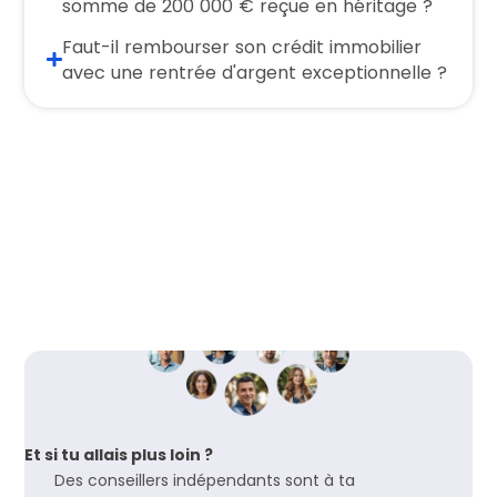
somme de 200 000 € reçue en héritage ?
Faut-il rembourser son crédit immobilier
avec une rentrée d'argent exceptionnelle ?
Et si tu allais plus loin ?
Des conseillers indépendants sont à ta