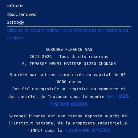
retraite
Discuter avec
Scroogy
Cliquez-ici pour modifier vos préférences en matière de
cookies
SCROOGE FINANCE SAS
2021-2026 - Tous droits réservés
Société par actions simplifiée au capital de 63 
0000 euros
 Société enregistrée au registre du commerce et 
895 
SIRET 
des sociétés de Toulouse sous le numéro 
119 246 00034
Scrooge finance est une marque déposée auprès de 
l'Institut National de la Propriété Industrielle 
numéro INPI 4782382
(INPI) sous le 