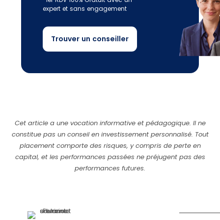
expert et sans engagement
Trouver un conseiller
Cet article a une vocation informative et pédagogique. Il ne
constitue pas un conseil en investissement personnalisé. Tout
placement comporte des risques, y compris de perte en
capital, et les performances passées ne préjugent pas des
performances futures.