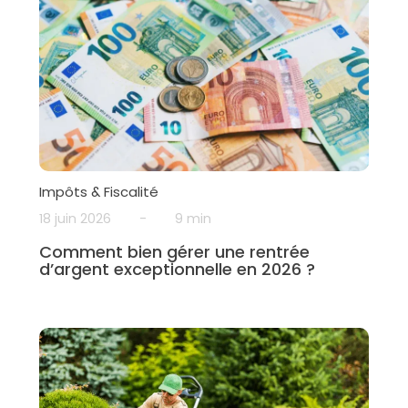
Impôts & Fiscalité
18 juin 2026
-
9 min
Comment bien gérer une rentrée
d’argent exceptionnelle en 2026 ?