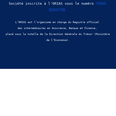
ORIAS 
Société inscrite à l'ORIAS sous le numéro 
25001738
L’ORIAS est l’organisme en charge du Registre officiel 
des intermédiaires en Assurance, Banque et Finance, 
placé sous la tutelle de la Direction Générale du Trésor (Ministère 
de l’Economie).