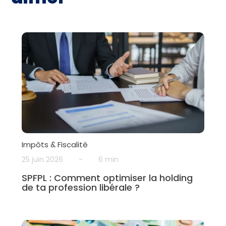
Impôts & Fiscalité
25 juin 2026
-
6 min
SPFPL : Comment optimiser la holding
de ta profession libérale ?