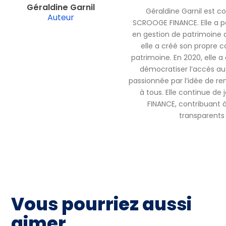
Géraldine Garnil
Géraldine Garnil est c
Auteur
SCROOGE FINANCE. Elle a pa
en gestion de patrimoine 
elle a créé son propre c
patrimoine. En 2020, elle
démocratiser l’accès au 
passionnée par l’idée de ren
à tous. Elle continue de
FINANCE, contribuant à 
transparents 
Vous pourriez aussi
aimer