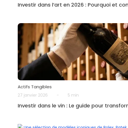
Investir dans l’art en 2026 : Pourquoi et c
Actifs Tangibles
27 janvier 2026
-
5 min
Investir dans le vin : Le guide pour transfo