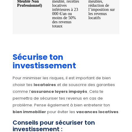
Meublé Non
meublé, recettes
meubles,
Professionnel)
locatives
réduction de
inférieures à 23
l’imposition sur
000 €/an ou
les revenus
moins de 50%
locatifs
des revenus
totaux
Sécurise ton
investissement
Pour minimiser les risques, il est important de bien
choisir tes
locataires
et de souscrire des garanties
comme l’
assurance loyers impayés
. Cela te
permettra de sécuriser tes revenus en cas de
problème. Pense également à bien entretenir ton
bien immobilier
pour éviter les
vacances locatives
.
Conseils pour sécuriser ton
investissement :