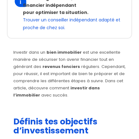
financier indépendant
pour optimiser ta situation.
Trouver un conseiller indépendant adapté et
proche de chez soi.
Investir dans un
bien immobilier
est une excellente
manière de sécuriser ton avenir financier tout en
générant des
revenus fonciers
réguliers. Cependant,
pour réussir, il est important de bien te préparer et de
comprendre les différentes étapes à suivre. Dans cet
article, découvre comment
investir dans
l’immobilier
avec succès.
Définis tes objectifs
d’investissement