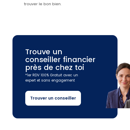
trouver le bon bien.
Trouve un
conseiller financier
près de chez toi
*1er RDV 100% Gratuit avec un
expert et sans engagement
Trouver un conseiller