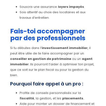
Souscris une assurance
loyers impayés
.
Sois attentif au choix des locataires et aux
travaux d’entretien.
Fais-toi accompagner
par des professionnels
Si tu débutes dans l’
investissement immobilier
, il
peut être utile de te faire accompagner par un
conseiller en gestion de patrimoine
ou un
agent
immobilier
. Ils pourront t’aider à optimiser ton projet,
que ce soit sur le plan fiscal ou pour la gestion du
bien.
Pourquoi faire appel à un pro :
Profite de conseils personnalisés sur la
fiscalité
, la gestion, et les
placements
.
Aide pour monter un dossier de financement et