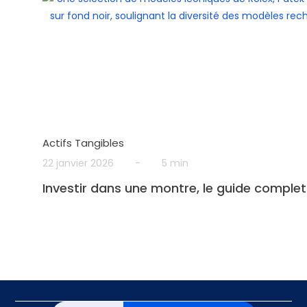
Actifs Tangibles
22 janvier 2026
-
5 min
Investir dans une montre, le guide complet