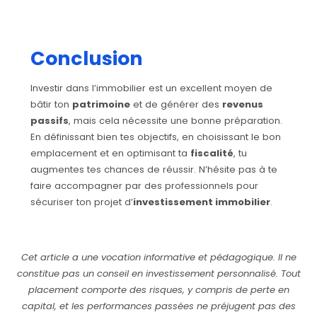
Conclusion
Investir dans l’immobilier est un excellent moyen de
bâtir ton
patrimoine
et de générer des
revenus
passifs
, mais cela nécessite une bonne préparation.
En définissant bien tes objectifs, en choisissant le bon
emplacement et en optimisant ta
fiscalité
, tu
augmentes tes chances de réussir. N’hésite pas à te
faire accompagner par des professionnels pour
sécuriser ton projet d’
investissement immobilier
.
Cet article a une vocation informative et pédagogique. Il ne
constitue pas un conseil en investissement personnalisé. Tout
placement comporte des risques, y compris de perte en
capital, et les performances passées ne préjugent pas des