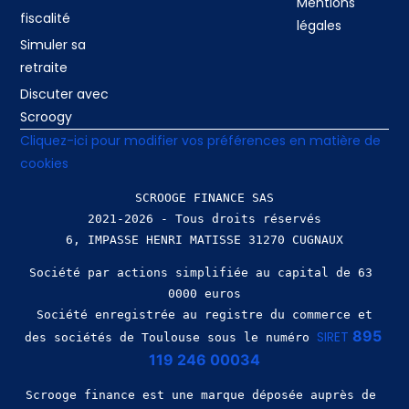
Mentions
fiscalité
légales
Simuler sa
retraite
Discuter avec
Scroogy
Cliquez-ici pour modifier vos préférences en matière de
cookies
SCROOGE FINANCE SAS
2021-2026 - Tous droits réservés
Société par actions simplifiée au capital de 63 
0000 euros
 Société enregistrée au registre du commerce et 
895 
SIRET 
des sociétés de Toulouse sous le numéro 
119 246 00034
Scrooge finance est une marque déposée auprès de 