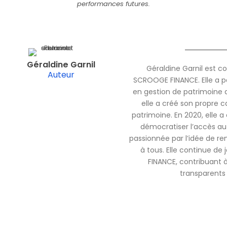
performances futures.
Géraldine Garnil
Géraldine Garnil est c
Auteur
SCROOGE FINANCE. Elle a pa
en gestion de patrimoine 
elle a créé son propre c
patrimoine. En 2020, elle
démocratiser l’accès au 
passionnée par l’idée de ren
à tous. Elle continue de
FINANCE, contribuant à 
transparents 