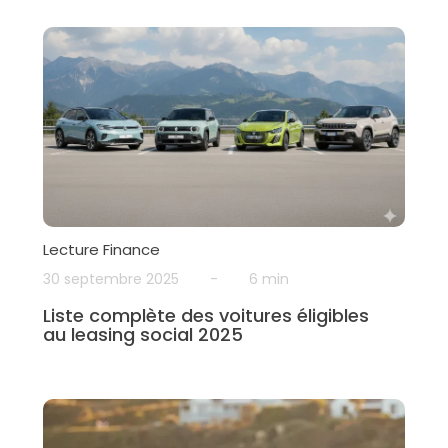
Lecture Finance
30 septembre 2025
-
6 min
Liste complète des voitures éligibles
au leasing social 2025