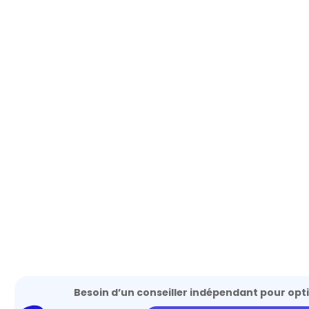
Besoin d’un conseiller indépendant pour opti