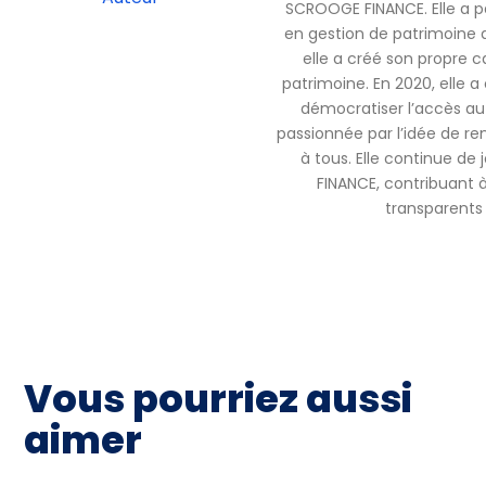
SCROOGE FINANCE. Elle a pa
en gestion de patrimoine 
elle a créé son propre c
patrimoine. En 2020, elle
démocratiser l’accès au 
passionnée par l’idée de ren
à tous. Elle continue de
FINANCE, contribuant à 
transparents 
Vous pourriez aussi
aimer