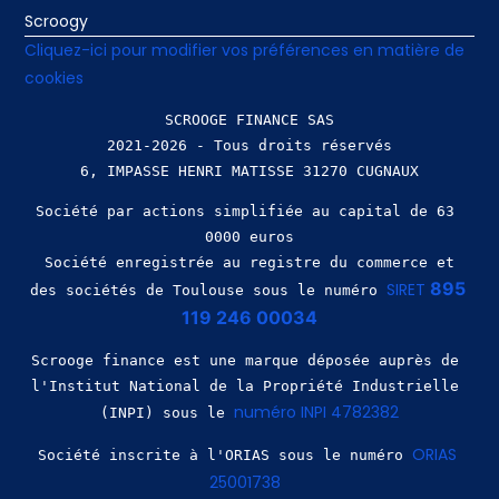
Scroogy
Cliquez-ici pour modifier vos préférences en matière de
cookies
SCROOGE FINANCE SAS
2021-2026 - Tous droits réservés
Société par actions simplifiée au capital de 63 
0000 euros
 Société enregistrée au registre du commerce et 
895 
SIRET 
des sociétés de Toulouse sous le numéro 
119 246 00034
Scrooge finance est une marque déposée auprès de 
l'Institut National de la Propriété Industrielle 
numéro INPI 4782382
(INPI) sous le 
ORIAS 
Société inscrite à l'ORIAS sous le numéro 
25001738