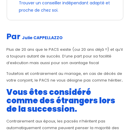
Trouver un conseiller indépendant adapté et
proche de chez soi.
Par
Julie CAPPELLAZZO
Plus de 20 ans que le PACS existe (oui 20 ans déjà !!) et qu’il
a toujours autant de succès. D’une part pour sa facilité
d’exécution mais aussi pour son avantage fiscal
Toutefois et contrairement au mariage, en cas de décès de
votre conjoint, le PACS ne vous désigne pas comme héritier
.
Vous êtes considéré
comme des étrangers lors
de la succession.
Contrairement aux époux, les pacsés n’héritent pas
automatiquement comme peuvent penser la majorité des