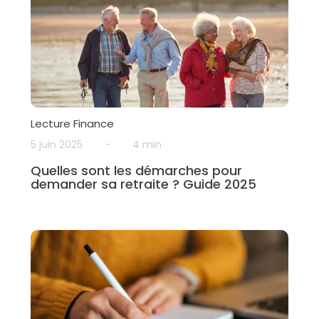
Lecture Finance
5 juin 2025
-
4 min
Quelles sont les démarches pour
demander sa retraite ? Guide 2025