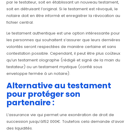
par le testateur, soit en établissant un nouveau testament,
soit en détruisant l’original. Si le testament est révoqué, le
notaire doit en être informé et enregistrer la révocation au
fichier central.
Le testament authentique est une option intéressante pour
les personnes qui souhaitent s’assurer que leurs dernières
volontés seront respectées de manière certaine et sans
contestation possible. Cependant, il peut être plus coûteux
qu’un testament olographe (rédigé et signé de la main du
testateur) ou un testament mystique (confié sous
enveloppe fermée à un notaire).
Alternative au testament
pour protéger son
partenaire :
L’assurance vie qui permet une exonération de droit de
succession jusqu’à152 000€. Toutefois cela demande d’avoir
des liquidités.