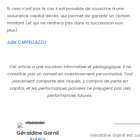
Si cela n’est pas le cas il est possible de souscrire à une
assurance capital décès, qui permet de garantir un certain
montant (et qui ne rentrera pas dans la succession non
plus).
Julie CAPPELLAZZO
Cet article a une vocation informative et pédagogique. Il ne
constitue pas un conseil en investissement personnalisé. Tout
placement comporte des risques, y compris de perte en
capital, et les performances passées ne préjugent pas des
performances futures.
Géraldine Garnil
Géraldine Garnil est c
Auteur