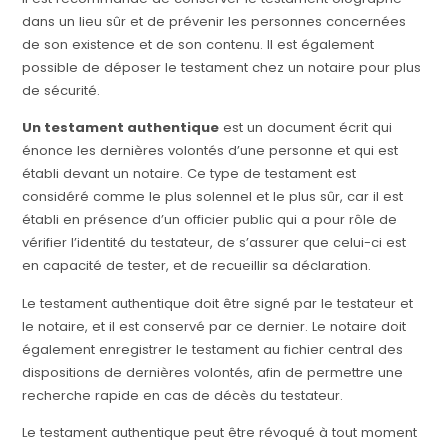
dans un lieu sûr et de prévenir les personnes concernées
de son existence et de son contenu. Il est également
possible de déposer le testament chez un notaire pour plus
de sécurité.
Un testament authentique
est un document écrit qui
énonce les dernières volontés d’une personne et qui est
établi devant un notaire. Ce type de testament est
considéré comme le plus solennel et le plus sûr, car il est
établi en présence d’un officier public qui a pour rôle de
vérifier l’identité du testateur, de s’assurer que celui-ci est
en capacité de tester, et de recueillir sa déclaration.
Le testament authentique doit être signé par le testateur et
le notaire, et il est conservé par ce dernier. Le notaire doit
également enregistrer le testament au fichier central des
dispositions de dernières volontés, afin de permettre une
recherche rapide en cas de décès du testateur.
Le testament authentique peut être révoqué à tout moment