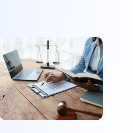
Trouver un conseiller
ilier