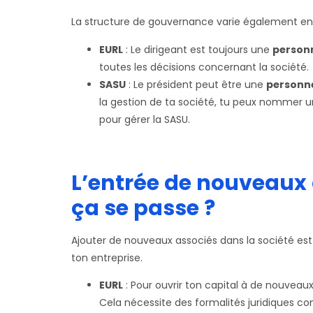
La structure de gouvernance varie également ent
EURL
: Le dirigeant est toujours une
person
toutes les décisions concernant la société.
SASU
: Le président peut être une
personn
la gestion de ta société, tu peux nommer 
pour gérer la SASU.
L’entrée de nouveaux
ça se passe ?
Ajouter de nouveaux associés dans la société es
ton entreprise.
EURL
: Pour ouvrir ton capital à de nouveaux
Cela nécessite des formalités juridiques 