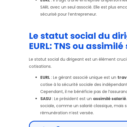
SARL avec un seul associé. Elle est plus enc
sécurisé pour l’entrepreneur.
Le statut social du di
EURL: TNS ou assimilé 
Le statut social du dirigeant est un élément crucia
cotisations.
EURL
: Le gérant associé unique est un
trav
cotise à la sécurité sociale des indépendan
Cependant, il ne bénéficie pas de l’assur
SASU
: Le président est un
assimilé salarié
sociale, comme un salarié classique, mais
rémunération n’est versée.