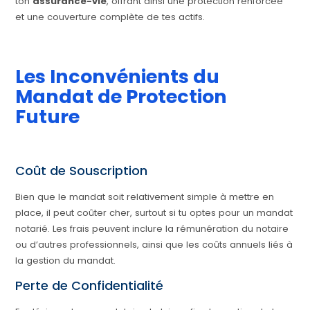
ton
assurance-vie
, offrant ainsi une protection renforcée
et une couverture complète de tes actifs.
Les Inconvénients du
Mandat de Protection
Future
Coût de Souscription
Bien que le mandat soit relativement simple à mettre en
place, il peut coûter cher, surtout si tu optes pour un mandat
notarié. Les frais peuvent inclure la rémunération du notaire
ou d’autres professionnels, ainsi que les coûts annuels liés à
la gestion du mandat.
Perte de Confidentialité