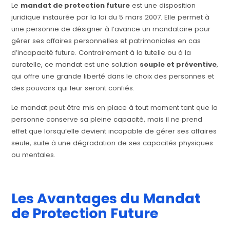
Le
mandat de protection future
est une disposition
juridique instaurée par la loi du 5 mars 2007. Elle permet à
une personne de désigner à l’avance un mandataire pour
gérer ses affaires personnelles et patrimoniales en cas
d’incapacité future. Contrairement à la tutelle ou à la
curatelle, ce mandat est une solution
souple et préventive
,
qui offre une grande liberté dans le choix des personnes et
des pouvoirs qui leur seront confiés.
Le mandat peut être mis en place à tout moment tant que la
personne conserve sa pleine capacité, mais il ne prend
effet que lorsqu’elle devient incapable de gérer ses affaires
seule, suite à une dégradation de ses capacités physiques
ou mentales.
Les Avantages du Mandat
de Protection Future