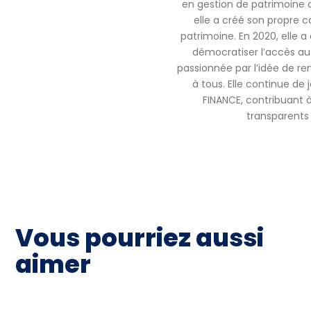
en gestion de patrimoine 
elle a créé son propre c
patrimoine. En 2020, elle
démocratiser l’accès au 
passionnée par l’idée de ren
à tous. Elle continue de
FINANCE, contribuant à 
transparents 
Vous pourriez aussi
aimer