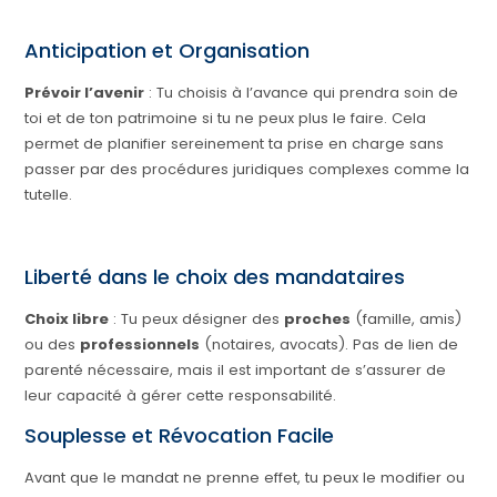
Anticipation et Organisation
Prévoir l’avenir
: Tu choisis à l’avance qui prendra soin de
toi et de ton patrimoine si tu ne peux plus le faire. Cela
permet de planifier sereinement ta prise en charge sans
passer par des procédures juridiques complexes comme la
tutelle.
Liberté dans le choix des mandataires
Choix libre
: Tu peux désigner des
proches
(famille, amis)
ou des
professionnels
(notaires, avocats). Pas de lien de
parenté nécessaire, mais il est important de s’assurer de
leur capacité à gérer cette responsabilité.
Souplesse et Révocation Facile
Avant que le mandat ne prenne effet, tu peux le modifier ou