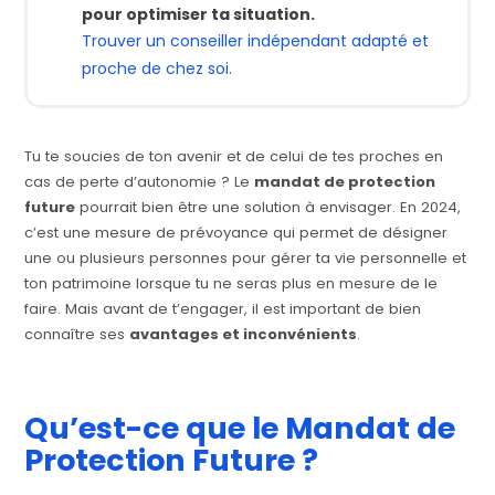
pour optimiser ta situation.
Trouver un conseiller indépendant adapté et
proche de chez soi.
Tu te soucies de ton avenir et de celui de tes proches en
cas de perte d’autonomie ? Le
mandat de protection
future
pourrait bien être une solution à envisager. En 2024,
c’est une mesure de prévoyance qui permet de désigner
une ou plusieurs personnes pour gérer ta vie personnelle et
ton patrimoine lorsque tu ne seras plus en mesure de le
faire. Mais avant de t’engager, il est important de bien
connaître ses
avantages et inconvénients
.
Qu’est-ce que le Mandat de
Protection Future ?