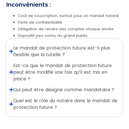
Inconvénients :
Coût de souscription, surtout pour un mandat notarié
Perte de confidentialité
Obligation de rendre des comptes chaque année
Dispositif peu connu du grand public
Le mandat de protection future est-il plus
flexible que la tutelle ?
Est-ce que le mandat de protection future
peut être modifié une fois qu’il est mis en
place ?
Qui peut être désigné comme mandataire ?
Quel est le rôle du notaire dans le mandat de
protection future ?