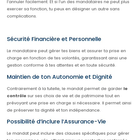
l’annuler facilement. Et si l’un des mandataires ne peut plus
exercer sa fonction, tu peux en désigner un autre sans
complications.
Sécurité Financière et Personnelle
Le mandataire peut gérer tes biens et assurer ta prise en
charge en fonction de tes volontés, garantissant ainsi une
gestion conforme à tes attentes et en toute sécurité.
Maintien de ton Autonomie et Dignité
Contrairement à la tutelle, le mandat permet de garder
le
contrôle
sur ses choix de vie et de patrimoine tout en
prévoyant une prise en charge si nécessaire. Il permet ainsi
de préserver ta dignité et ton indépendance.
Possibilité d’inclure l’Assurance-Vie
Le mandat peut inclure des clauses spécifiques pour gérer