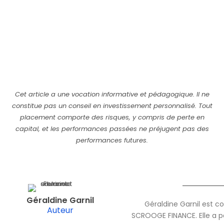
Cet article a une vocation informative et pédagogique. Il ne
constitue pas un conseil en investissement personnalisé. Tout
placement comporte des risques, y compris de perte en
capital, et les performances passées ne préjugent pas des
performances futures.
Géraldine Garnil
Géraldine Garnil est c
Auteur
SCROOGE FINANCE. Elle a pa