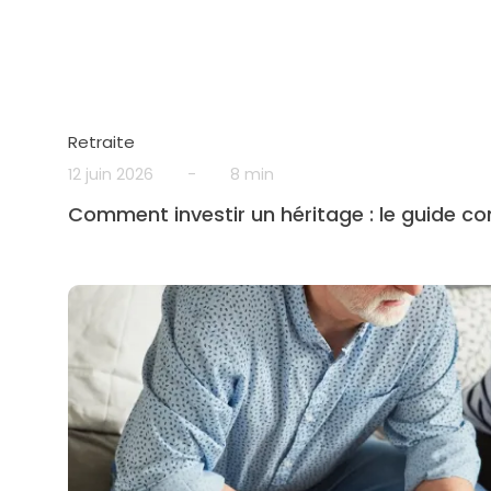
Retraite
12 juin 2026
-
8 min
Comment investir un héritage : le guide c