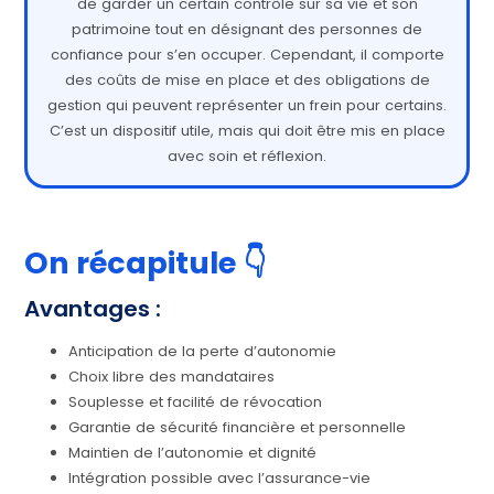
de garder un certain contrôle sur sa vie et son
patrimoine tout en désignant des personnes de
confiance pour s’en occuper. Cependant, il comporte
des coûts de mise en place et des obligations de
gestion qui peuvent représenter un frein pour certains.
C’est un dispositif utile, mais qui doit être mis en place
avec soin et réflexion.
On récapitule 👇
Avantages :
Anticipation de la perte d’autonomie
Choix libre des mandataires
Souplesse et facilité de révocation
Garantie de sécurité financière et personnelle
Maintien de l’autonomie et dignité
Intégration possible avec l’assurance-vie