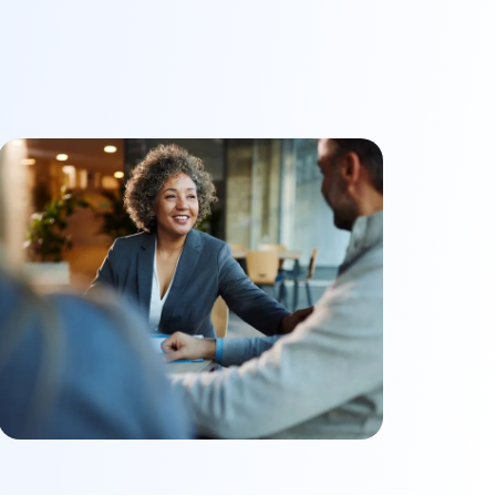
Trouver un conseiller
ilier