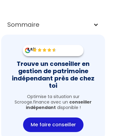
Sommaire
4,8/5
Trouve un conseiller en
gestion de patrimoine
indépendant près de chez
toi
Optimise ta situation sur
Scrooge.finance avec un
conseiller
indépendant
disponible !
Me faire conseiller